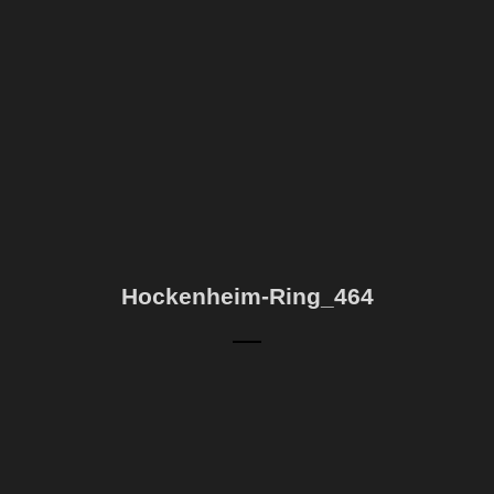
Hockenheim-Ring_464