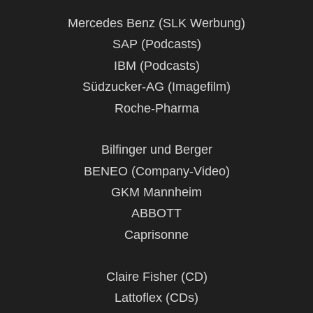
Mercedes Benz (SLK Werbung)
SAP (Podcasts)
IBM (Podcasts)
Südzucker-AG (Imagefilm)
Roche-Pharma
Bilfinger und Berger
BENEO (Company-Video)
GKM Mannheim
ABBOTT
Caprisonne
Claire Fisher (CD)
Lattoflex (CDs)