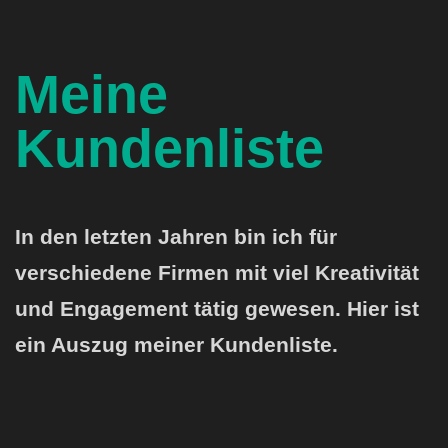
Meine
Kundenliste
In den letzten Jahren bin ich für
verschiedene Firmen mit viel Kreativität
und Engagement tätig gewesen. Hier ist
ein Auszug meiner Kundenliste.