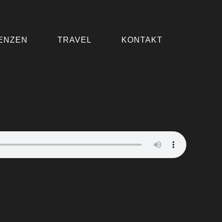
ENZEN
TRAVEL
KONTAKT