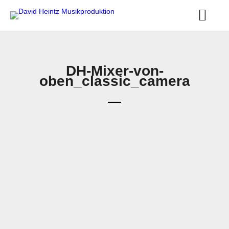
DH-Mixer-von-
oben_classic_camera