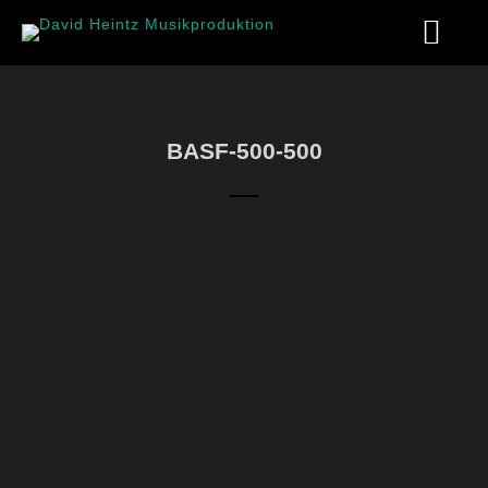
BASF-500-500